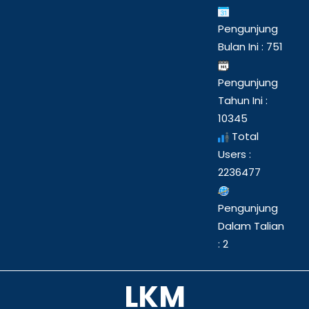
Pengunjung
Bulan Ini : 751
Pengunjung
Tahun Ini :
10345
Total
Users :
2236477
Pengunjung
Dalam Talian
: 2
LKM