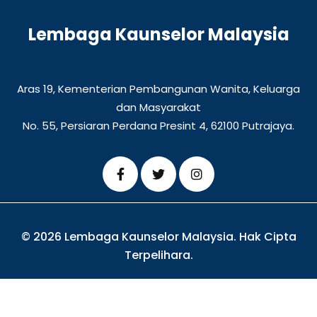
Lembaga Kaunselor Malaysia
Aras 19, Kementerian Pembangunan Wanita, Keluarga
dan Masyarakat
No. 55, Persiaran Perdana Presint 4, 62100 Putrajaya.
© 2026 Lembaga Kaunselor Malaysia. Hak Cipta
Terpelihara.