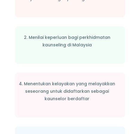
2. Menilai keperluan bagi perkhidmatan
kaunseling di Malaysia
4. Menentukan kelayakan yang melayakkan
seseorang untuk didaftarkan sebagai
kaunselor berdaftar