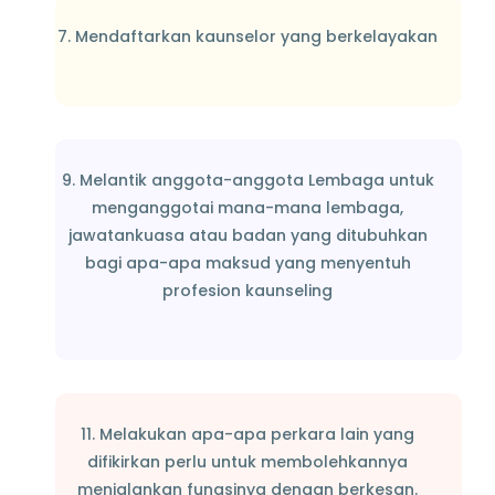
7. Mendaftarkan kaunselor yang berkelayakan
9. Melantik anggota-anggota Lembaga untuk
menganggotai mana-mana lembaga,
jawatankuasa atau badan yang ditubuhkan
bagi apa-apa maksud yang menyentuh
profesion kaunseling
11. Melakukan apa-apa perkara lain yang
difikirkan perlu untuk membolehkannya
menjalankan fungsinya dengan berkesan.