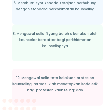
6. Membuat syor kepada Kerajaan berhubung
dengan standard perkhidmatan kaunseling
8. Mengawal selia fi yang boleh dikenakan oleh
kaunselor berdaftar bagi perkhidmatan
kaunselingnya
10. Mengawal selia tata kelakuan profesion
kaunseling, termasuklah menetapkan kode etik
bagi profesion kaunseling; dan