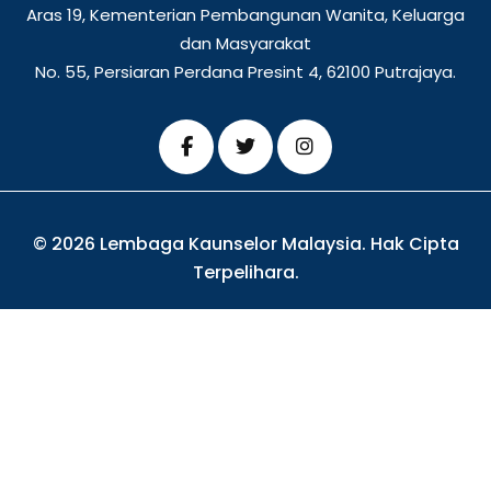
Aras 19, Kementerian Pembangunan Wanita, Keluarga
dan Masyarakat
No. 55, Persiaran Perdana Presint 4, 62100 Putrajaya.
© 2026 Lembaga Kaunselor Malaysia. Hak Cipta
Terpelihara.