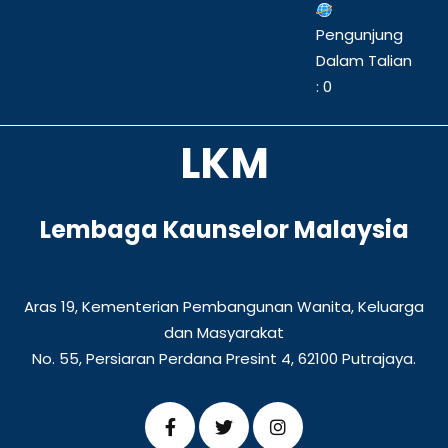
Pengunjung
Dalam Talian
: 0
LKM
Lembaga Kaunselor Malaysia
Aras 19, Kementerian Pembangunan Wanita, Keluarga
dan Masyarakat
No. 55, Persiaran Perdana Presint 4, 62100 Putrajaya.