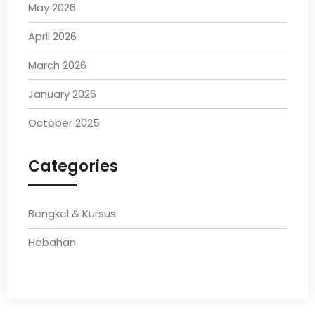
May 2026
April 2026
March 2026
January 2026
October 2025
Categories
Bengkel & Kursus
Hebahan