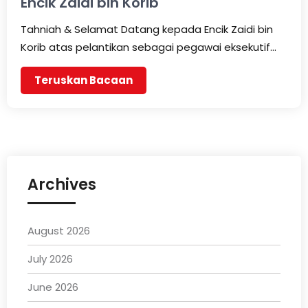
Encik Zaidi bin Korib
Tahniah & Selamat Datang kepada Encik Zaidi bin
Korib atas pelantikan sebagai pegawai eksekutif…
Teruskan Bacaan
Archives
August 2026
July 2026
June 2026