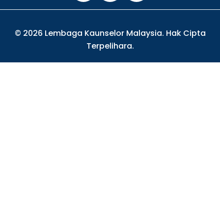
© 2026 Lembaga Kaunselor Malaysia. Hak Cipta
Terpelihara.