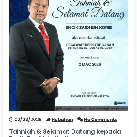
02/03/2026
Hebahan
No Comments
Tahniah & Selamat Datang kepada