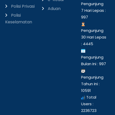
Pengunjung
Polisi Privasi
Aduan
7 Hari Lepas :
Polisi
997
Keselamatan
Pengunjung
30 Hari Lepas
: 4445
Pengunjung
Bulan Ini : 997
Pengunjung
Tahun Ini :
10591
Total
Users :
2236723