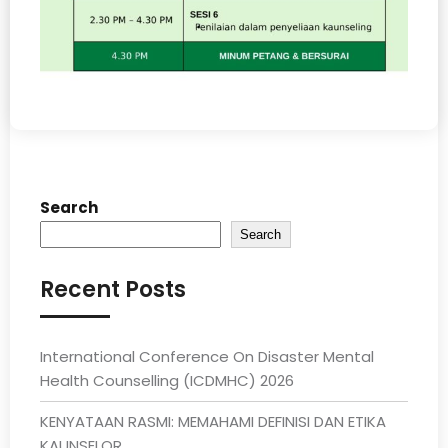
Search
Search
Recent Posts
International Conference On Disaster Mental
Health Counselling (ICDMHC) 2026
KENYATAAN RASMI: MEMAHAMI DEFINISI DAN ETIKA
KAUNSELOR