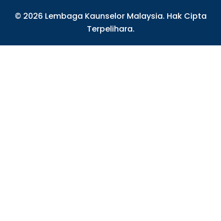
© 2026 Lembaga Kaunselor Malaysia. Hak Cipta
Terpelihara.