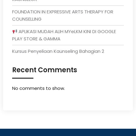
FOUNDATION IN EXPRESSIVE ARTS THERAPY FOR
COUNSELLING
APLIKASI MUDAH ALIH MYeLKM KINI DI GOOGLE
PLAY STORE & GAMMA
Kursus Penyeliaan Kaunseling Bahagian 2
Recent Comments
No comments to show.