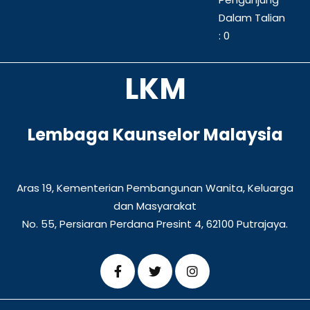
Dalam Talian
: 0
LKM
Lembaga Kaunselor Malaysia
Aras 19, Kementerian Pembangunan Wanita, Keluarga
dan Masyarakat
No. 55, Persiaran Perdana Presint 4, 62100 Putrajaya.