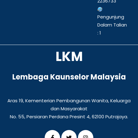
2236733
Pengunjung
Dalam Talian
: 1
LKM
Lembaga Kaunselor Malaysia
Aras 19, Kementerian Pembangunan Wanita, Keluarga
dan Masyarakat
No. 55, Persiaran Perdana Presint 4, 62100 Putrajaya.