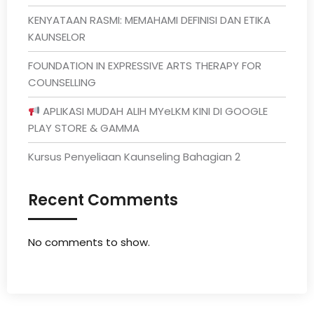
KENYATAAN RASMI: MEMAHAMI DEFINISI DAN ETIKA
KAUNSELOR
FOUNDATION IN EXPRESSIVE ARTS THERAPY FOR
COUNSELLING
APLIKASI MUDAH ALIH MYeLKM KINI DI GOOGLE
PLAY STORE & GAMMA
Kursus Penyeliaan Kaunseling Bahagian 2
Recent Comments
No comments to show.