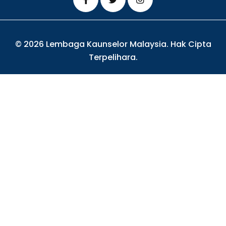
© 2026 Lembaga Kaunselor Malaysia. Hak Cipta
Terpelihara.