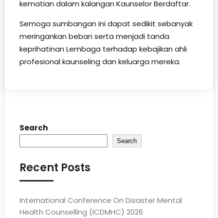
kematian dalam kalangan Kaunselor Berdaftar.
Semoga sumbangan ini dapat sedikit sebanyak
meringankan beban serta menjadi tanda
keprihatinan Lembaga terhadap kebajikan ahli
profesional kaunseling dan keluarga mereka.
Search
Search
Recent Posts
International Conference On Disaster Mental
Health Counselling (ICDMHC) 2026